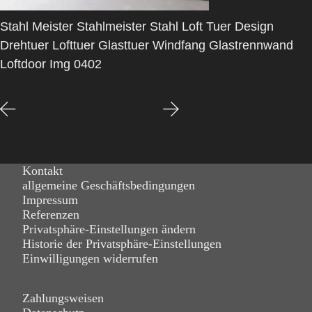
Stahl Meister Stahlmeister Stahl Loft Tuer Design
Drehtuer Lofttuer Glasttuer Windfang Glastrennwand
Loftdoor Img 0402
Kontakt
allgemeine Geschäftsbedingungen
Impressum
Referenzen
Privatsphäre-Einstellungen ändern
Historie der Privatsphäre-Einstellungen
Einwilligungen widerrufen
Zahlungsweisen