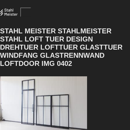
STAHL MEISTER STAHLMEISTER
STAHL LOFT TUER DESIGN
DREHTUER LOFTTUER GLASTTUER
WINDFANG GLASTRENNWAND
LOFTDOOR IMG 0402