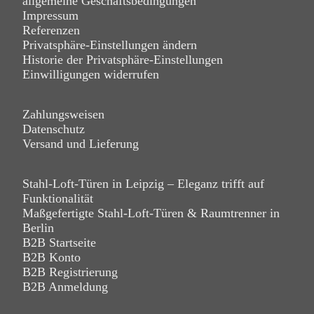
allgemeine Geschäftsbedingungen
Impressum
Referenzen
Privatsphäre-Einstellungen ändern
Historie der Privatsphäre-Einstellungen
Einwilligungen widerrufen
Zahlungsweisen
Datenschutz
Versand und Lieferung
Stahl-Loft-Türen in Leipzig – Eleganz trifft auf
Funktionalität
Maßgefertigte Stahl-Loft-Türen & Raumtrenner in
Berlin
B2B Startseite
B2B Konto
B2B Registrierung
B2B Anmeldung