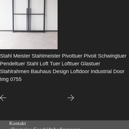
Stahl Meister Stahlmeister Pivottuer Pivoit Schwingtuer
Pendeltuer Stahl Loft Tuer Lofttuer Glastuer
Stahlrahmen Bauhaus Design Loftdoor Industrial Door
Img 0755
Kontakt