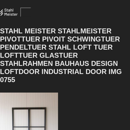
STAHL MEISTER STAHLMEISTER
PIVOTTUER PIVOIT SCHWINGTUER
PENDELTUER STAHL LOFT TUER
LOFTTUER GLASTUER
STAHLRAHMEN BAUHAUS DESIGN
LOFTDOOR INDUSTRIAL DOOR IMG
0755