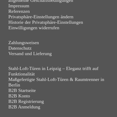
allgemeine Geschäftsbedingungen
Impressum
Referenzen
Privatsphäre-Einstellungen ändern
Historie der Privatsphäre-Einstellungen
Einwilligungen widerrufen
Zahlungsweisen
Datenschutz
Versand und Lieferung
Stahl-Loft-Türen in Leipzig – Eleganz trifft auf
Funktionalität
Maßgefertigte Stahl-Loft-Türen & Raumtrenner in
Berlin
B2B Startseite
B2B Konto
B2B Registrierung
B2B Anmeldung