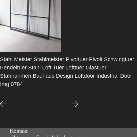
Stahl Meister Stahlmeister Pivottuer Pivoit Schwingtuer
Pendeltuer Stahl Loft Tuer Lofttuer Glastuer
Stahlrahmen Bauhaus Design Loftdoor Industrial Door
Img 0784
Kontakt