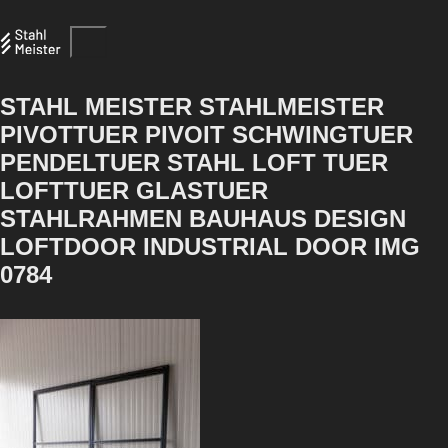
STAHL MEISTER STAHLMEISTER
PIVOTTUER PIVOIT SCHWINGTUER
PENDELTUER STAHL LOFT TUER
LOFTTUER GLASTUER
STAHLRAHMEN BAUHAUS DESIGN
LOFTDOOR INDUSTRIAL DOOR IMG
0784