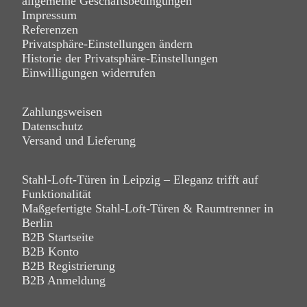
allgemeine Geschäftsbedingungen
Impressum
Referenzen
Privatsphäre-Einstellungen ändern
Historie der Privatsphäre-Einstellungen
Einwilligungen widerrufen
Zahlungsweisen
Datenschutz
Versand und Lieferung
Stahl-Loft-Türen in Leipzig – Eleganz trifft auf
Funktionalität
Maßgefertigte Stahl-Loft-Türen & Raumtrenner in
Berlin
B2B Startseite
B2B Konto
B2B Registrierung
B2B Anmeldung