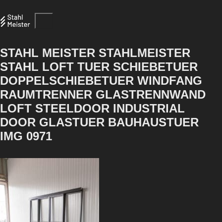
STAHL MEISTER STAHLMEISTER
STAHL LOFT TUER SCHIEBETUER
DOPPELSCHIEBETUER WINDFANG
RAUMTRENNER GLASTRENNWAND
LOFT STEELDOOR INDUSTRIAL
DOOR GLASTUER BAUHAUSTUER
IMG 0971