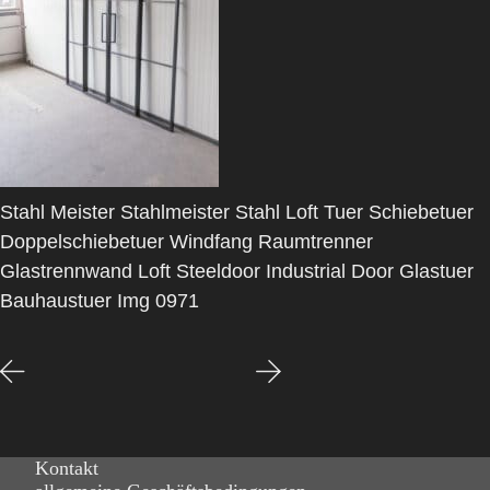
Stahl Meister Stahlmeister Stahl Loft Tuer Schiebetuer
Doppelschiebetuer Windfang Raumtrenner
Glastrennwand Loft Steeldoor Industrial Door Glastuer
Bauhaustuer Img 0971
Kontakt