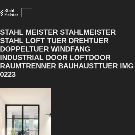
STAHL MEISTER STAHLMEISTER
STAHL LOFT TUER DREHTUER
DOPPELTUER WINDFANG
INDUSTRIAL DOOR LOFTDOOR
RAUMTRENNER BAUHAUSTTUER IMG
0223