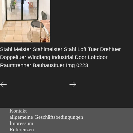
Stahl Meister Stahlmeister Stahl Loft Tuer Drehtuer
Doppeltuer Windfang Industrial Door Loftdoor
Raumtrenner Bauhausttuer Img 0223
Kontakt
allgemeine Geschäftsbedingungen
Impressum
Referenzen