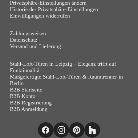
Privatsphäre-Einstellungen ändern
Historie der Privatsphäre-Einstellungen
Einwilligungen widerrufen
Zahlungsweisen
Datenschutz
Versand und Lieferung
Stahl-Loft-Türen in Leipzig – Eleganz trifft auf
Funktionalität
Maßgefertigte Stahl-Loft-Türen & Raumtrenner in
Berlin
B2B Startseite
B2B Konto
B2B Registrierung
B2B Anmeldung