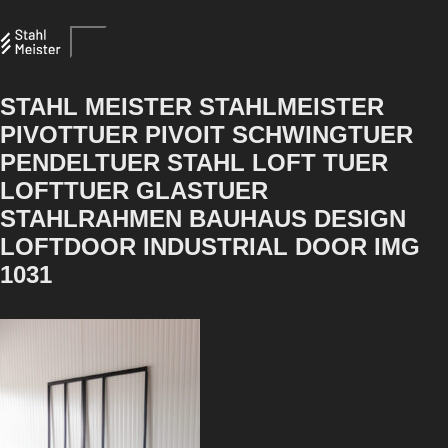
STAHL MEISTER STAHLMEISTER
PIVOTTUER PIVOIT SCHWINGTUER
PENDELTUER STAHL LOFT TUER
LOFTTUER GLASTUER
STAHLRAHMEN BAUHAUS DESIGN
LOFTDOOR INDUSTRIAL DOOR IMG
1031