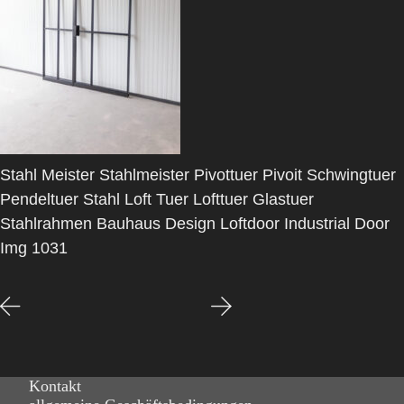
Stahl Meister Stahlmeister Pivottuer Pivoit Schwingtuer
Pendeltuer Stahl Loft Tuer Lofttuer Glastuer
Stahlrahmen Bauhaus Design Loftdoor Industrial Door
Img 1031
Kontakt