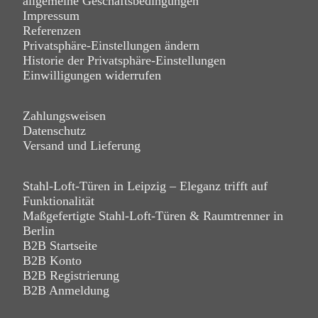
allgemeine Geschäftsbedingungen
Impressum
Referenzen
Privatsphäre-Einstellungen ändern
Historie der Privatsphäre-Einstellungen
Einwilligungen widerrufen
Zahlungsweisen
Datenschutz
Versand und Lieferung
Stahl-Loft-Türen in Leipzig – Eleganz trifft auf
Funktionalität
Maßgefertigte Stahl-Loft-Türen & Raumtrenner in
Berlin
B2B Startseite
B2B Konto
B2B Registrierung
B2B Anmeldung