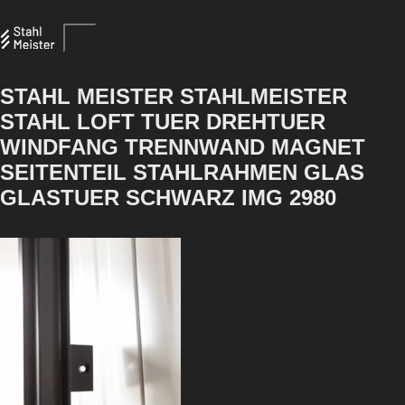
STAHL MEISTER STAHLMEISTER
STAHL LOFT TUER DREHTUER
WINDFANG TRENNWAND MAGNET
SEITENTEIL STAHLRAHMEN GLAS
GLASTUER SCHWARZ IMG 2980