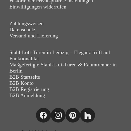
Historie der Privatsphäre-Einstellungen
Einwilligungen widerrufen
Zahlungsweisen
Datenschutz
Versand und Lieferung
Stahl-Loft-Türen in Leipzig – Eleganz trifft auf
Funktionalität
Maßgefertigte Stahl-Loft-Türen & Raumtrenner in
Berlin
B2B Startseite
B2B Konto
B2B Registrierung
B2B Anmeldung