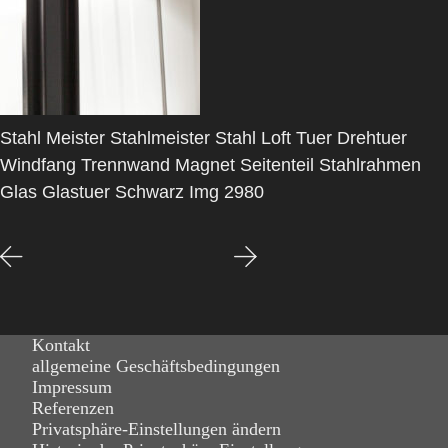
Stahl Meister Stahlmeister Stahl Loft Tuer Drehtuer
Windfang Trennwand Magnet Seitenteil Stahlrahmen
Glas Glastuer Schwarz Img 2980
Kontakt
allgemeine Geschäftsbedingungen
Impressum
Referenzen
Privatsphäre-Einstellungen ändern