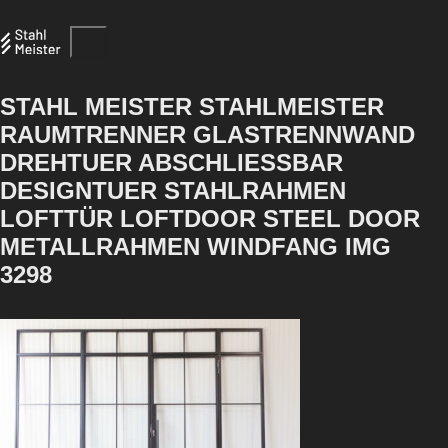
STAHL MEISTER STAHLMEISTER
RAUMTRENNER GLASTRENNWAND
DREHTUER ABSCHLIESSBAR
DESIGNTUER STAHLRAHMEN
LOFTTÜR LOFTDOOR STEEL DOOR
METALLRAHMEN WINDFANG IMG
3298