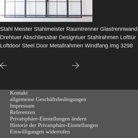
Stahl Meister Stahlmeister Raumtrenner Glastrennwand
Drehtuer Abschliessbar Designtuer Stahlrahmen Lofttür
Loftdoor Steel Door Metallrahmen Windfang Img 3298
Kontakt
allgemeine Geschäftsbedingungen
Impressum
Referenzen
Privatsphäre-Einstellungen ändern
Historie der Privatsphäre-Einstellungen
Einwilligungen widerrufen