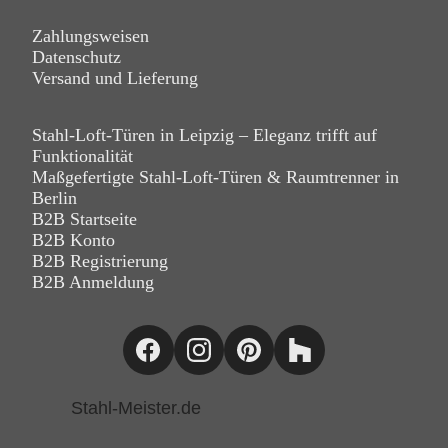
Zahlungsweisen
Datenschutz
Versand und Lieferung
Stahl-Loft-Türen in Leipzig – Eleganz trifft auf
Funktionalität
Maßgefertigte Stahl-Loft-Türen & Raumtrenner in
Berlin
B2B Startseite
B2B Konto
B2B Registrierung
B2B Anmeldung
Stahl-Meister.de