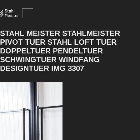
STAHL MEISTER STAHLMEISTER
PIVOT TUER STAHL LOFT TUER
DOPPELTUER PENDELTUER
SCHWINGTUER WINDFANG
DESIGNTUER IMG 3307