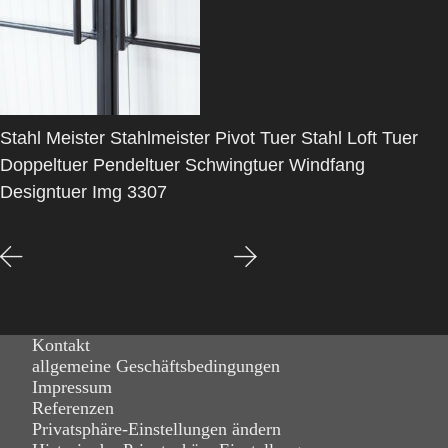
Stahl Meister Stahlmeister Pivot Tuer Stahl Loft Tuer
Doppeltuer Pendeltuer Schwingtuer Windfang
Designtuer Img 3307
Kontakt
allgemeine Geschäftsbedingungen
Impressum
Referenzen
Privatsphäre-Einstellungen ändern