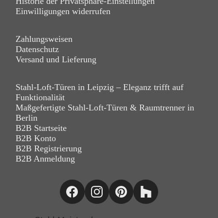
Historie der Privatsphäre-Einstellungen
Einwilligungen widerrufen
Zahlungsweisen
Datenschutz
Versand und Lieferung
Stahl-Loft-Türen in Leipzig – Eleganz trifft auf
Funktionalität
Maßgefertigte Stahl-Loft-Türen & Raumtrenner in
Berlin
B2B Startseite
B2B Konto
B2B Registrierung
B2B Anmeldung