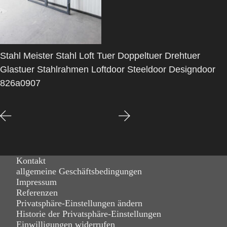
Stahl Meister Stahl Loft Tuer Doppeltuer Drehtuer
Glastuer Stahlrahmen Loftdoor Steeldoor Designdoor
826a0907
Kontakt
allgemeine Geschäftsbedingungen
Impressum
Referenzen
Privatsphäre-Einstellungen ändern
Historie der Privatsphäre-Einstellungen
Einwilligungen widerrufen