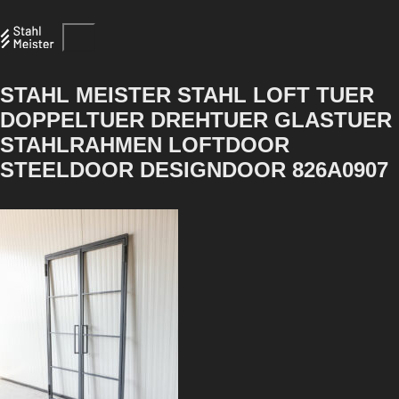
STAHL MEISTER STAHL LOFT TUER
DOPPELTUER DREHTUER GLASTUER
STAHLRAHMEN LOFTDOOR
STEELDOOR DESIGNDOOR 826A0907