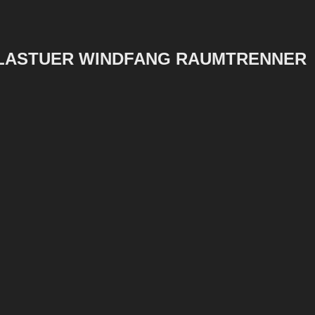
GLASTUER WINDFANG RAUMTRENNER