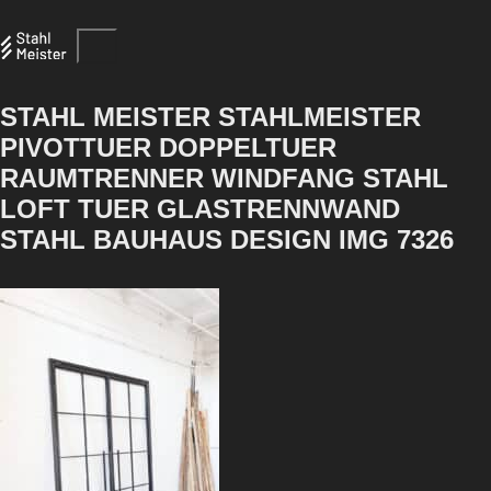
STAHL MEISTER STAHLMEISTER
PIVOTTUER DOPPELTUER
RAUMTRENNER WINDFANG STAHL
LOFT TUER GLASTRENNWAND
STAHL BAUHAUS DESIGN IMG 7326