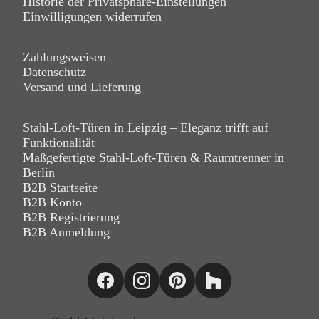
Historie der Privatsphäre-Einstellungen
Einwilligungen widerrufen
Zahlungsweisen
Datenschutz
Versand und Lieferung
Stahl-Loft-Türen in Leipzig – Eleganz trifft auf
Funktionalität
Maßgefertigte Stahl-Loft-Türen & Raumtrenner in
Berlin
B2B Startseite
B2B Konto
B2B Registrierung
B2B Anmeldung