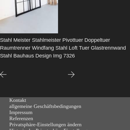
Stahl Meister Stahlmeister Pivottuer Doppeltuer
Raumtrenner Windfang Stahl Loft Tuer Glastrennwand
Stahl Bauhaus Design Img 7326
Kontakt
allgemeine Geschäftsbedingungen
Impressum
Referenzen
Privatsphäre-Einstellungen ändern