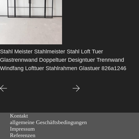
Stahl Meister Stahlmeister Stahl Loft Tuer
Glastrennwand Doppeltuer Designtuer Trennwand
Windfang Lofttuer Stahlrahmen Glastuer 826a1246
Kontakt
allgemeine Geschäftsbedingungen
Impressum
Referenzen