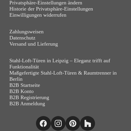
Privatsphäre-Einstellungen ändern
Historie der Privatsphäre-Einstellungen
Einwilligungen widerrufen
Zahlungsweisen
Datenschutz
Versand und Lieferung
Stahl-Loft-Türen in Leipzig – Eleganz trifft auf
Funktionalität
Maßgefertigte Stahl-Loft-Türen & Raumtrenner in
Berlin
B2B Startseite
B2B Konto
B2B Registrierung
B2B Anmeldung