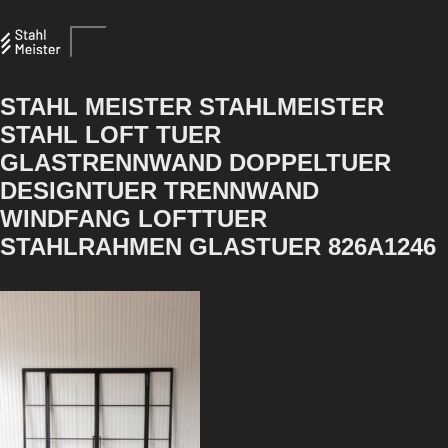
STAHL MEISTER STAHLMEISTER
STAHL LOFT TUER
GLASTRENNWAND DOPPELTUER
DESIGNTUER TRENNWAND
WINDFANG LOFTTUER
STAHLRAHMEN GLASTUER 826A1246