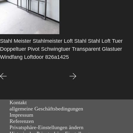
Stahl Meister Stahlmeister Loft Stahl Stahl Loft Tuer
Doppeltuer Pivot Schwingtuer Transparent Glastuer
Windfang Loftdoor 826a1425
Kontakt
allgemeine Geschäftsbedingungen
Impressum
Referenzen
Privatsphäre-Einstellungen ändern