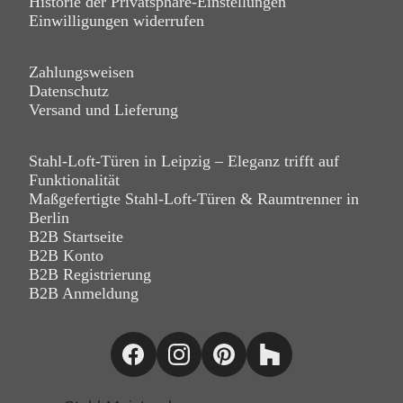
Historie der Privatsphäre-Einstellungen
Einwilligungen widerrufen
Zahlungsweisen
Datenschutz
Versand und Lieferung
Stahl-Loft-Türen in Leipzig – Eleganz trifft auf
Funktionalität
Maßgefertigte Stahl-Loft-Türen & Raumtrenner in
Berlin
B2B Startseite
B2B Konto
B2B Registrierung
B2B Anmeldung