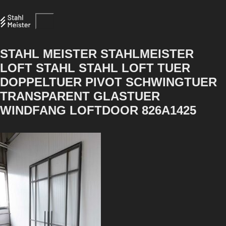
STAHL MEISTER STAHLMEISTER
LOFT STAHL STAHL LOFT TUER
DOPPELTUER PIVOT SCHWINGTUER
TRANSPARENT GLASTUER
WINDFANG LOFTDOOR 826A1425