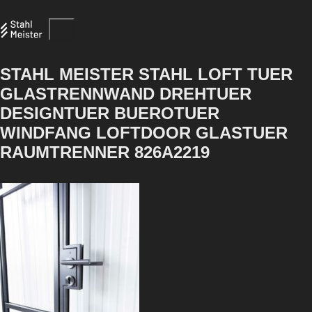
STAHL MEISTER STAHL LOFT TUER
GLASTRENNWAND DREHTUER
DESIGNTUER BUEROTUER
WINDFANG LOFTDOOR GLASTUER
RAUMTRENNER 826A2219