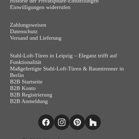
Historie der Privatsphäre-Einstellungen
Einwilligungen widerrufen
Zahlungsweisen
Datenschutz
Versand und Lieferung
Stahl-Loft-Türen in Leipzig – Eleganz trifft auf
Funktionalität
Maßgefertigte Stahl-Loft-Türen & Raumtrenner in
Berlin
B2B Startseite
B2B Konto
B2B Registrierung
B2B Anmeldung