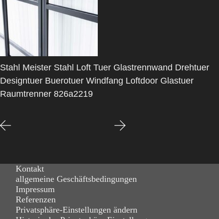
Stahl Meister Stahl Loft Tuer Glastrennwand Drehtuer
Designtuer Buerotuer Windfang Loftdoor Glastuer
Raumtrenner 826a2219
Kontakt
allgemeine Geschäftsbedingungen
Impressum
Referenzen
Privatsphäre-Einstellungen ändern