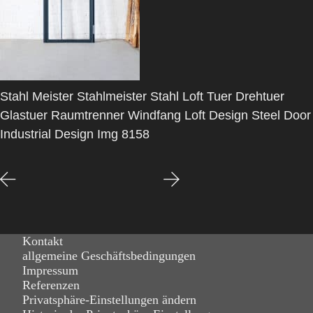
Stahl Meister Stahlmeister Stahl Loft Tuer Drehtuer
Glastuer Raumtrenner Windfang Loft Design Steel Door
Industrial Design Img 8158
Kontakt
allgemeine Geschäftsbedingungen
Impressum
Referenzen
Privatsphäre-Einstellungen ändern