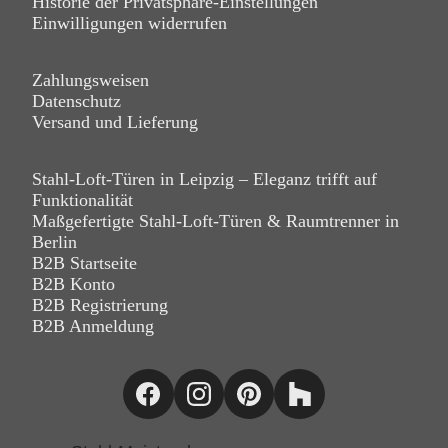
Historie der Privatsphäre-Einstellungen
Einwilligungen widerrufen
Zahlungsweisen
Datenschutz
Versand und Lieferung
Stahl-Loft-Türen in Leipzig – Eleganz trifft auf
Funktionalität
Maßgefertigte Stahl-Loft-Türen & Raumtrenner in
Berlin
B2B Startseite
B2B Konto
B2B Registrierung
B2B Anmeldung