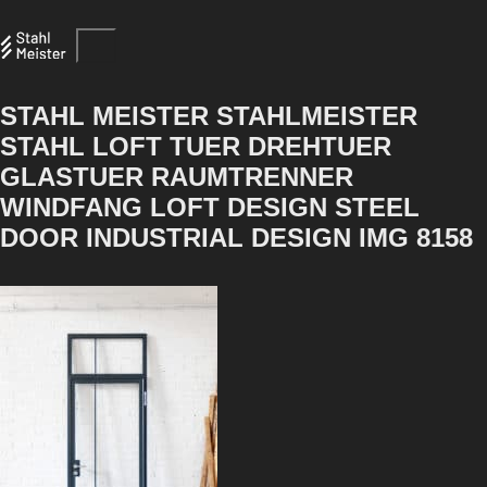
STAHL MEISTER STAHLMEISTER
STAHL LOFT TUER DREHTUER
GLASTUER RAUMTRENNER
WINDFANG LOFT DESIGN STEEL
DOOR INDUSTRIAL DESIGN IMG 8158