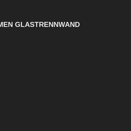
HMEN GLASTRENNWAND