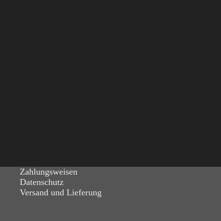
Zahlungsweisen
Datenschutz
Versand und Lieferung