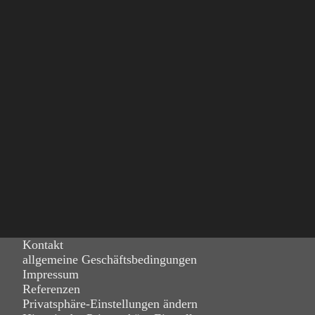
Kontakt
allgemeine Geschäftsbedingungen
Impressum
Referenzen
Privatsphäre-Einstellungen ändern