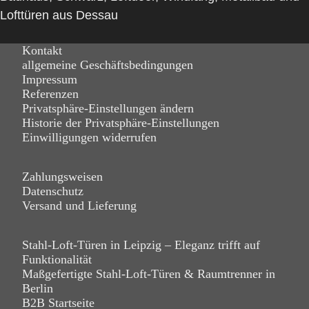
Lofttüren aus Dessau
Kontakt
allgemeine Geschäftsbedingungen
Impressum
Referenzen
Privatsphäre-Einstellungen ändern
Historie der Privatsphäre-Einstellungen
Einwilligungen widerrufen
Zahlungsweisen
Datenschutz
Versand und Lieferung
Stahl-Loft-Türen in Leipzig – Eleganz trifft auf
Funktionalität
Maßgefertigte Stahl-Loft-Türen & Raumtrenner in
Berlin
B2B Startseite