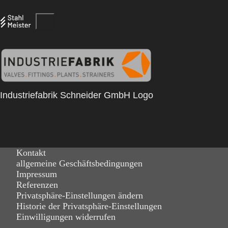
Industriefabrik Schneider GmbH Logo
Kontakt
allgemeine Geschäftsbedingungen
Impressum
Referenzen
Privatsphäre-Einstellungen ändern
Historie der Privatsphäre-Einstellungen
Einwilligungen widerrufen