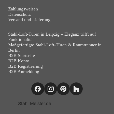
Zahlungsweisen
Datenschutz
Versand und Lieferung
Stahl-Loft-Türen in Leipzig – Eleganz trifft auf
Funktionalität
Maßgefertigte Stahl-Loft-Türen & Raumtrenner in
Berlin
B2B Startseite
B2B Konto
B2B Registrierung
B2B Anmeldung
Stahl-Meister.de