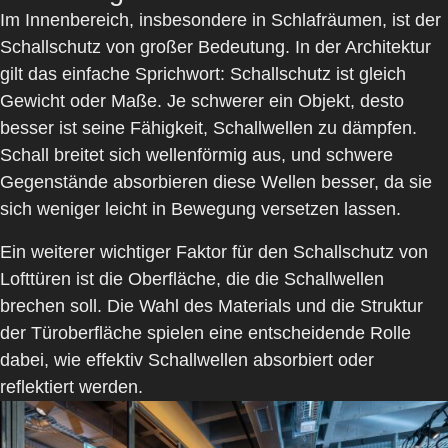
Im Innenbereich, insbesondere in Schlafräumen, ist der
Schallschutz von großer Bedeutung. In der Architektur
gilt das einfache Sprichwort:
Schallschutz ist gleich
Gewicht oder Maße
. Je schwerer ein Objekt, desto
besser ist seine Fähigkeit, Schallwellen zu dämpfen.
Schall breitet sich wellenförmig aus, und schwere
Gegenstände absorbieren diese Wellen besser, da sie
sich weniger leicht in Bewegung versetzen lassen.
Ein weiterer wichtiger Faktor für den Schallschutz von
Lofttüren ist die
Oberfläche
, die die Schallwellen
brechen soll. Die Wahl des Materials und die Struktur
der Türoberfläche spielen eine entscheidende Rolle
dabei, wie effektiv Schallwellen absorbiert oder
reflektiert werden.