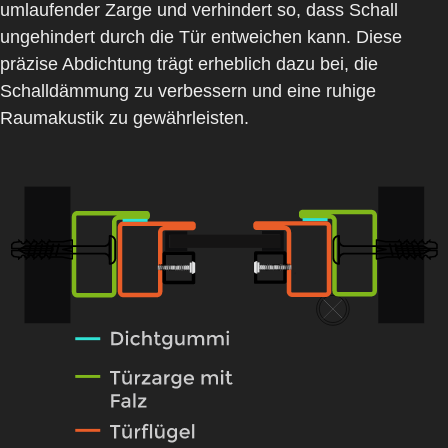
umlaufender Zarge und verhindert so, dass Schall
ungehindert durch die Tür entweichen kann. Diese
präzise Abdichtung trägt erheblich dazu bei, die
Schalldämmung zu verbessern und eine ruhige
Raumakustik zu gewährleisten.