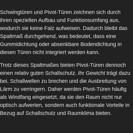
Schwingtüren und
Pivot-Türen
zeichnen sich durch
ihren speziellen Aufbau und Funktionsumfang aus,
wodurch sie keine Falz aufweisen. Dadurch bleibt das
Spaltmaß durchgehend, was bedeutet, dass eine
Gummidichtung oder absenkbare Bodendichtung in
diesen Türen nicht integriert werden kann.
Trotz dieses Spaltmaßes bieten
Pivot-Türen
dennoch
einen relativ guten Schallschutz. Ihr
Gewicht
trägt dazu
bei, Schallwellen zu brechen und die Ausbreitung von
Lärm zu verringern. Daher werden Pivot-Türen häufig
als
Windfang
eingesetzt, da sie den Raum nicht nur
optisch aufwerten, sondern auch funktionale Vorteile in
Bezug auf Schallschutz und Raumklima bieten.