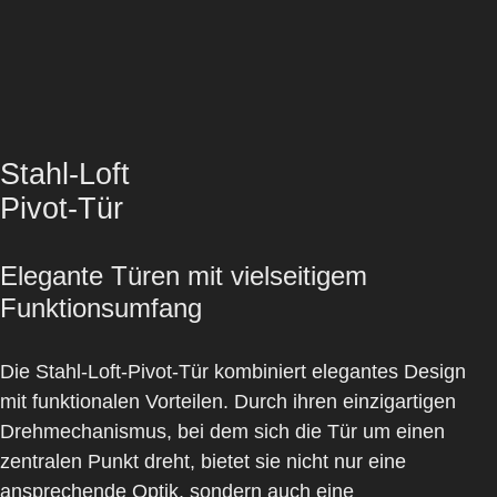
Stahl-Loft
Pivot-Tür
Elegante Türen mit vielseitigem
Funktionsumfang
Die
Stahl-Loft-Pivot-Tür
kombiniert elegantes Design
mit funktionalen Vorteilen. Durch ihren einzigartigen
Drehmechanismus, bei dem sich die Tür um einen
zentralen Punkt dreht, bietet sie nicht nur eine
ansprechende Optik, sondern auch eine