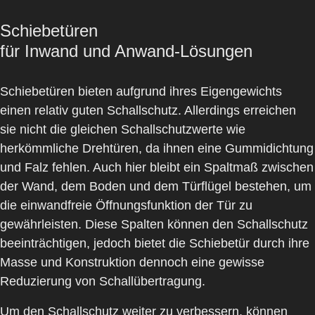
Schiebetüren
für Inwand und Anwand-Lösungen
Schiebetüren
bieten aufgrund ihres Eigengewichts
einen relativ guten Schallschutz. Allerdings erreichen
sie nicht die gleichen Schallschutzwerte wie
herkömmliche Drehtüren, da ihnen eine Gummidichtung
und Falz fehlen. Auch hier bleibt ein Spaltmaß zwischen
der Wand, dem Boden und dem Türflügel bestehen, um
die einwandfreie Öffnungsfunktion der Tür zu
gewährleisten. Diese Spalten können den Schallschutz
beeinträchtigen, jedoch bietet die Schiebetür durch ihre
Masse und Konstruktion dennoch eine gewisse
Reduzierung von Schallübertragung.
Um den Schallschutz weiter zu verbessern, können