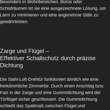
Besonders in Wohnbereichen, Büros oder
Schlafräumen ist sie eine ausgezeichnete Lösung, um
Lärm zu minimieren und eine angenehme Stille zu
gewährleisten.
Zarge und Flügel –
Effektiver Schallschutz durch präzise
Dichtung
Die
Stahl-Loft-Drehtür
funktioniert ähnlich wie eine
herkömmliche Zimmertür. Durch einen Anschlag bzw.
Falz in der Zarge und eine
Gummidichtung
wird der
Türflügel sicher geschlossen. Die Gummidichtung
schließt das Spaltmaß zwischen Flügel und