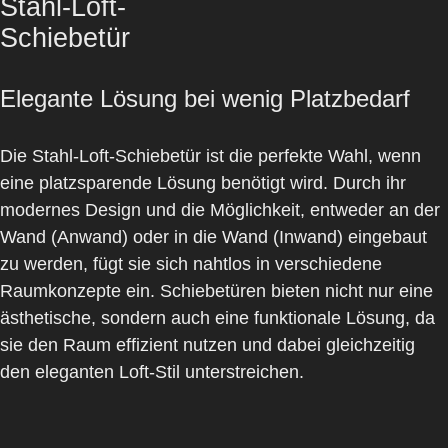
Stahl-Loft-
Schiebetür
Elegante Lösung bei wenig Platzbedarf
Die
Stahl-Loft-Schiebetür
ist die perfekte Wahl, wenn
eine platzsparende Lösung benötigt wird. Durch ihr
modernes Design und die Möglichkeit, entweder an der
Wand (Anwand) oder in die Wand (Inwand) eingebaut
zu werden, fügt sie sich nahtlos in verschiedene
Raumkonzepte ein. Schiebetüren bieten nicht nur eine
ästhetische, sondern auch eine funktionale Lösung, da
sie den Raum effizient nutzen und dabei gleichzeitig
den eleganten Loft-Stil unterstreichen.