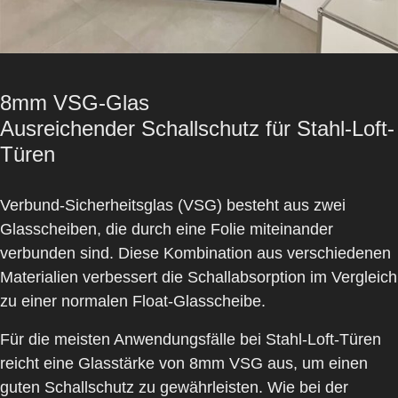
8mm VSG-Glas
Ausreichender Schallschutz für Stahl-Loft-
Türen
Verbund-Sicherheitsglas (VSG) besteht aus zwei
Glasscheiben, die durch eine Folie miteinander
verbunden sind. Diese Kombination aus verschiedenen
Materialien verbessert die Schallabsorption im Vergleich
zu einer normalen Float-Glasscheibe.
Für die meisten Anwendungsfälle bei Stahl-Loft-Türen
reicht eine Glasstärke von
8mm VSG
aus, um einen
guten Schallschutz zu gewährleisten. Wie bei der