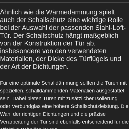
Ähnlich wie die Wärmedämmung spielt
auch der Schallschutz eine wichtige Rolle
bei der Auswahl der passenden Stahl-Loft-
Tür. Der Schallschutz hängt maßgeblich
von der Konstruktion der Tür ab,
insbesondere von den verwendeten
Materialien, der Dicke des Türflügels und
der Art der Dichtungen.
Für eine optimale Schalldämmung sollten die Türen mit
speziellen, schalldämmenden Materialien ausgestattet
sein. Dabei bieten Türen mit zusätzlicher Isolierung
oder Verbundglas eine höhere Schallschutzleistung. Die
Wahl der richtigen Dichtungen und die präzise
Verarbeitung der Tür sind ebenfalls entscheidend für die