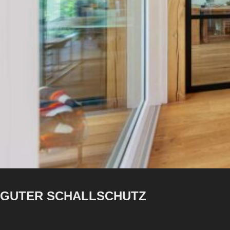
GUTER SCHALLSCHUTZ