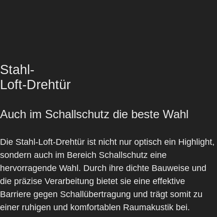
Stahl-
Loft-Drehtür
Auch im Schallschutz die beste Wahl
Die
Stahl-Loft-Drehtür
ist nicht nur optisch ein Highlight,
sondern auch im Bereich Schallschutz eine
hervorragende Wahl. Durch ihre dichte Bauweise und
die präzise Verarbeitung bietet sie eine effektive
Barriere gegen Schallübertragung und trägt somit zu
einer ruhigen und komfortablen Raumakustik bei.