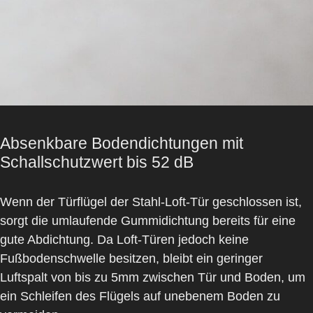
Absenkbare Bodendichtungen mit
Schallschutzwert bis 52 dB
Wenn der Türflügel der
Stahl-Loft-Tür
geschlossen ist,
sorgt die umlaufende
Gummidichtung
bereits für eine
gute Abdichtung. Da Loft-Türen jedoch keine
Fußbodenschwelle besitzen, bleibt ein geringer
Luftspalt von bis zu 5mm zwischen Tür und Boden, um
ein Schleifen des Flügels auf unebenem Boden zu