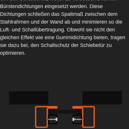
Bürstendichtungen
eingesetzt werden. Diese
Dichtungen schließen das Spaltmaß zwischen dem
Stahlrahmen und der Wand ab und minimieren so die
Luft- und Schallübertragung. Obwohl sie nicht den
gleichen Effekt wie eine Gummidichtung bieten, tragen
sie dazu bei, den Schallschutz der Schiebetür zu
optimieren.