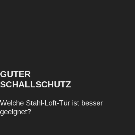
GUTER
SCHALLSCHUTZ
Welche Stahl-Loft-Tür ist besser
geeignet?