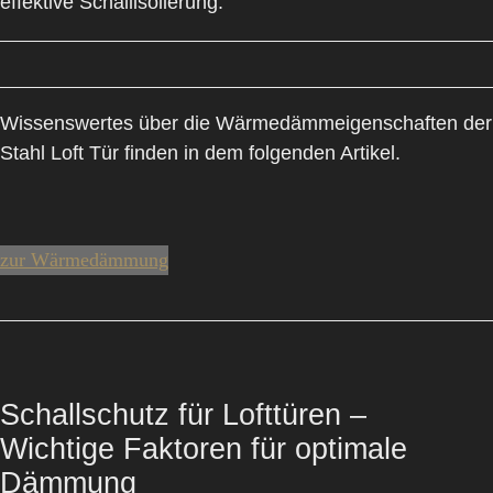
effektive Schallisolierung.
Wissenswertes über die Wärmedämmeigenschaften der
Stahl Loft Tür finden in dem folgenden Artikel.
zur Wärmedämmung
Schallschutz für Lofttüren –
Wichtige Faktoren für optimale
Dämmung