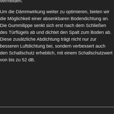
vermeiden.
Um die
Dämmwirkung
weiter zu optimieren, bieten wir
die Möglichkeit einer
absenkbaren Bodendichtung
an.
Die Gummilippe senkt sich erst nach dem Schließen
des Türflügels ab und dichtet den Spalt zum Boden ab.
Diese zusätzliche Abdichtung trägt nicht nur zur
besseren Luftdichtung bei, sondern verbessert auch
den
Schallschutz
erheblich, mit einem Schallschutzwert
von bis zu
52 dB
.