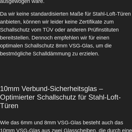
ausgewogen wäre.
Da wir keine standardisierten Maße für Stahl-Loft-Türen
anbieten, können wir leider keine Zertifikate zum
Schallschutz vom TÜV oder anderen Prüfinstituten
bereitstellen. Dennoch empfehlen wir für einen
optimalen Schallschutz 8mm VSG-Glas, um die
bestmögliche Schalldämmung zu erzielen.
10mm Verbund-Sicherheitsglas –
Optimierter Schallschutz für Stahl-Loft-
Türen
Wie das 6mm und 8mm VSG-Glas besteht auch das
10mm VSG-Glas
aus zwei Glasscheiben, die durch eine