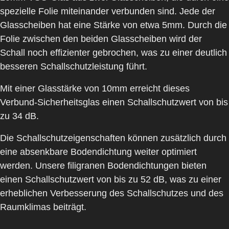
spezielle Folie miteinander verbunden sind. Jede der
Glasscheiben hat eine Stärke von etwa 5mm. Durch die
Folie zwischen den beiden Glasscheiben wird der
Schall noch effizienter gebrochen, was zu einer deutlich
besseren Schallschutzleistung führt.
Mit einer Glasstärke von 10mm erreicht dieses
Verbund-Sicherheitsglas einen Schallschutzwert von bis
zu
34 dB
.
Die Schallschutzeigenschaften können zusätzlich durch
eine
absenkbare Bodendichtung
weiter optimiert
werden. Unsere filigranen Bodendichtungen bieten
einen Schallschutzwert von bis zu
52 dB
, was zu einer
erheblichen Verbesserung des Schallschutzes und des
Raumklimas beiträgt.