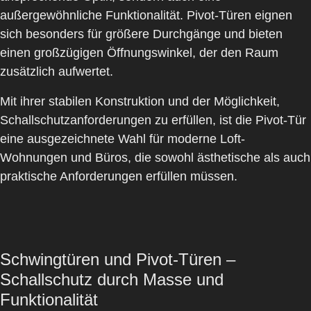
außergewöhnliche Funktionalität. Pivot-Türen eignen
sich besonders für größere Durchgänge und bieten
einen großzügigen Öffnungswinkel, der den Raum
zusätzlich aufwertet.
Mit ihrer stabilen Konstruktion und der Möglichkeit,
Schallschutzanforderungen zu erfüllen, ist die Pivot-Tür
eine ausgezeichnete Wahl für moderne Loft-
Wohnungen und Büros, die sowohl ästhetische als auch
praktische Anforderungen erfüllen müssen.
Schwingtüren und Pivot-Türen –
Schallschutz durch Masse und
Funktionalität