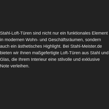
Stahl-Loft-Türen sind nicht nur ein funktionales Element
in modernen Wohn- und Geschäftsräumen, sondern
auch ein ästhetisches Highlight. Bei
Stahl-Meister.de
bieten wir Ihnen maßgefertigte Loft-Türen aus Stahl und
Glas, die Ihrem Interieur eine stilvolle und exklusive
Note verleihen.