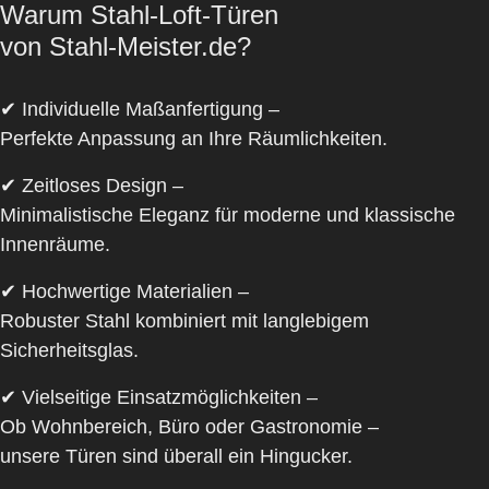
Warum Stahl-Loft-Türen
von Stahl-Meister.de?
✔
Individuelle Maßanfertigung
–
Perfekte Anpassung an Ihre Räumlichkeiten.
✔
Zeitloses Design
–
Minimalistische Eleganz für moderne und klassische
Innenräume.
✔
Hochwertige Materialien
–
Robuster Stahl kombiniert mit langlebigem
Sicherheitsglas.
✔
Vielseitige Einsatzmöglichkeiten
–
Ob Wohnbereich, Büro oder Gastronomie –
unsere Türen sind überall ein Hingucker.