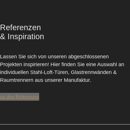
Referenzen
& Inspiration
Lassen Sie sich von unseren abgeschlossenen
Projekten inspirieren! Hier finden Sie eine Auswahl an
individuellen Stahl-Loft-Türen, Glastrennwänden &
Raumtrennern
aus unserer Manufaktur.
zu den Referenzen