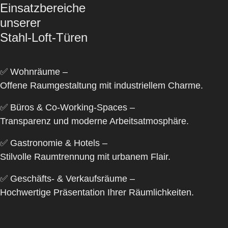
Einsatzbereiche
unserer
Stahl-Loft-Türen
✅
Wohnräume
–
Offene Raumgestaltung mit industriellem Charme.
✅
Büros & Co-Working-Spaces
–
Transparenz und moderne Arbeitsatmosphäre.
✅
Gastronomie & Hotels
–
Stilvolle Raumtrennung mit urbanem Flair.
✅
Geschäfts- & Verkaufsräume
–
Hochwertige Präsentation Ihrer Räumlichkeiten.