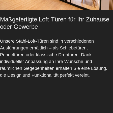
Maßgefertigte Loft-Türen für Ihr Zuhause
oder Gewerbe
Unsere
Stahl-Loft-Türen
sind in verschiedenen
Ausführungen erhältlich – als Schiebetüren,
Pendeltüren oder klassische Drehtüren. Dank
individueller Anpassung an Ihre Wünsche und
räumlichen Gegebenheiten erhalten Sie eine Lösung,
die Design und Funktionalität perfekt vereint.