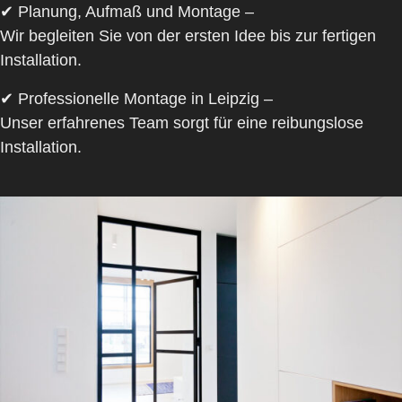
✔
Planung, Aufmaß und Montage
–
Wir begleiten Sie von der ersten Idee bis zur fertigen
Installation.
✔
Professionelle Montage in Leipzig
–
Unser erfahrenes Team sorgt für eine reibungslose
Installation.