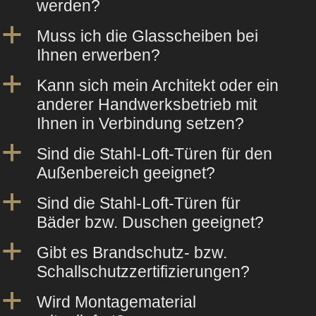
werden?
a
Muss ich die Glasscheiben bei
Ihnen erwerben?
a
Kann sich mein Architekt oder ein
anderer Handwerksbetrieb mit
Ihnen in Verbindung setzen?
a
Sind die Stahl-Loft-Türen für den
Außenbereich geeignet?
a
Sind die Stahl-Loft-Türen für
Bäder bzw. Duschen geeignet?
a
Gibt es Brandschutz- bzw.
Schallschutzzertifizierungen?
a
Wird Montagematerial