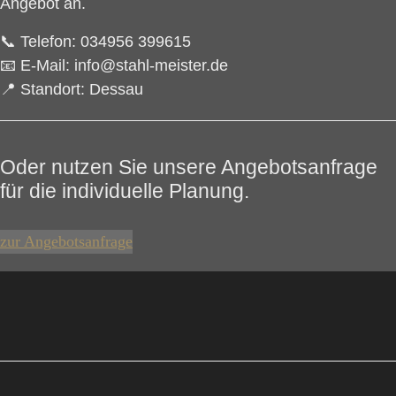
Angebot an.
📞
Telefon:
034956 399615
📧
E-Mail:
info@stahl-meister.de
📍
Standort:
Dessau
Oder nutzen Sie unsere Angebotsanfrage
für die individuelle Planung.
zur Angebotsanfrage