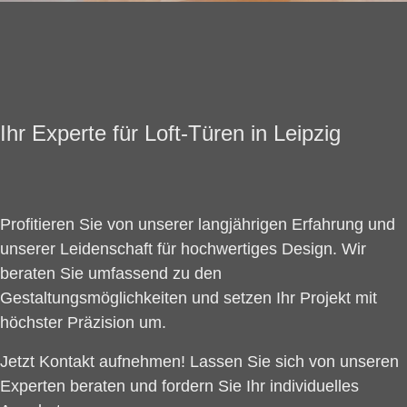
Ihr Experte für Loft-Türen in Leipzig
Profitieren Sie von unserer langjährigen Erfahrung und
unserer Leidenschaft für hochwertiges Design. Wir
beraten Sie umfassend zu den
Gestaltungsmöglichkeiten und setzen Ihr Projekt mit
höchster Präzision um.
Jetzt Kontakt aufnehmen!
Lassen Sie sich von unseren
Experten beraten und fordern Sie Ihr individuelles