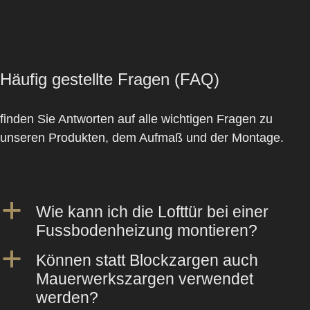
Häufig gestellte Fragen (FAQ)
finden Sie Antworten auf alle wichtigen Fragen zu
unseren Produkten, dem Aufmaß und der Montage.
a
Wie kann ich die Lofttür bei einer
Fussbodenheizung montieren?
a
Können statt Blockzargen auch
Mauerwerkszargen verwendet
werden?