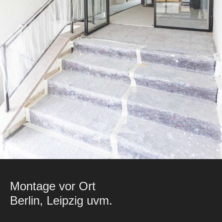
Montage vor Ort
Berlin, Leipzig uvm.