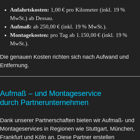
Anfahrtskosten:
1,00 € pro Kilometer (inkl. 19 %
MwSt.) ab Dessau.
Aufmaß:
ab 250,00 € (inkl. 19 % MwSt.).
Montagekosten:
pro Tag ab 1.150,00 € (inkl. 19 %
MwSt.).
Die genauen Kosten richten sich nach Aufwand und
Entfernung.
Aufmaß – und Montageservice
durch Partnerunternehmen
Dank unserer Partnerschaften bieten wir Aufmaß- und
Montageservices in Regionen wie
Stuttgart
,
München
,
Frankfurt
und
Köln
an. Diese Partner erstellen