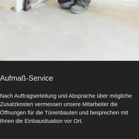
Aufmaß-Service
Nach Auftragserteilung und Absprache über mögliche
Zusatzkosten vermessen unsere Mitarbeiter die
Öffnungen für die Türeinbauten und besprechen mit
Ihnen die Einbausituation vor Ort.