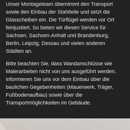
Unser Montageteam übernimmt den Transport
sowie den Einbau der Stahlteile und setzt die
Glasscheiben ein. Die Türflügel werden vor Ort
feinjustiert. So bieten wir diesen Service für
Sachsen
,
Sachsen-Anhalt
und
Brandenburg
,
Berlin
,
Leipzig
,
Dessau
und vielen anderen
Städten an.
Bitte beachten Sie, dass Wandanschlüsse wie
Malerarbeiten nicht von uns ausgeführt werden.
Informieren Sie uns vor dem Einbau über die
baulichen Gegebenheiten (Mauerwerk, Träger,
Fußbodenaufbau) sowie über die
Transportmöglichkeiten im Gebäude.