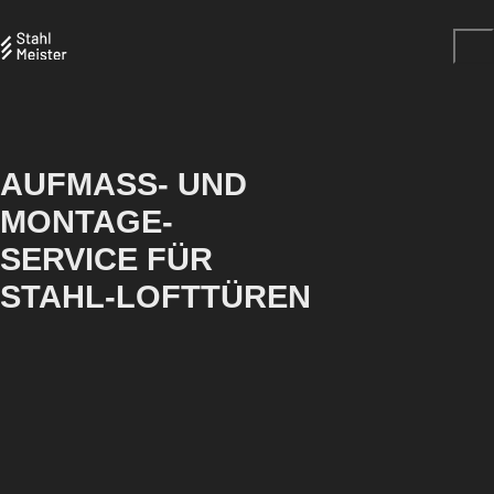
AUFMASS- UND
MONTAGE-
SERVICE FÜR
STAHL-LOFTTÜREN