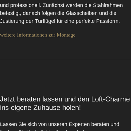
und professionell. Zunächst werden die Stahlrahmen
befestigt, danach folgen die Glasscheiben und die
Justierung der Türflügel für eine perfekte Passform.
weitere Informationen zur Montage
Jetzt beraten lassen und den Loft-Charme
ins eigene Zuhause holen!
Lassen Sie sich von unseren Experten beraten und