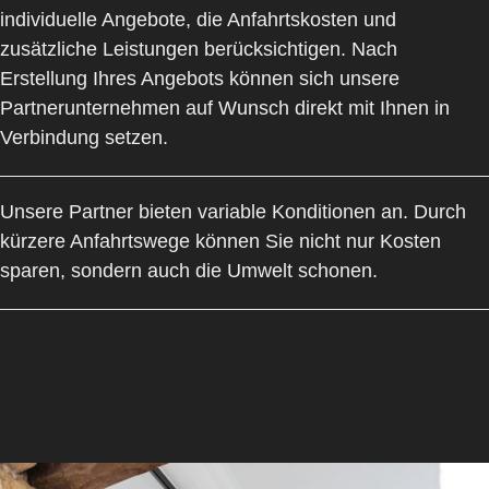
individuelle Angebote, die Anfahrtskosten und
zusätzliche Leistungen berücksichtigen. Nach
Erstellung Ihres Angebots können sich unsere
Partnerunternehmen auf Wunsch direkt mit Ihnen in
Verbindung setzen.
Unsere Partner bieten variable Konditionen an. Durch
kürzere Anfahrtswege können Sie nicht nur Kosten
sparen, sondern auch die Umwelt schonen.