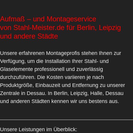
Aufmaß – und Montageservice
von Stahl-Meister.de für Berlin, Leipzig
und andere Städte
Unsere erfahrenen Montageprofis stehen Ihnen zur
Verfügung, um die Installation Ihrer Stahl- und
Glaselemente professionell und zuverlässig
durchzuführen. Die Kosten variieren je nach
Produktgröße, Einbauzeit und Entfernung zu unserer
Zentrale in Dessau. In
Berlin
,
Leipzig
,
Halle
,
Dessau
und anderen Städten kennen wir uns bestens aus.
Unsere Leistungen im Überblick: