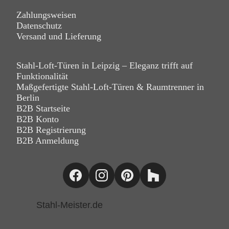
Zahlungsweisen
Datenschutz
Versand und Lieferung
Stahl-Loft-Türen in Leipzig – Eleganz trifft auf
Funktionalität
Maßgefertigte Stahl-Loft-Türen & Raumtrenner in
Berlin
B2B Startseite
B2B Konto
B2B Registrierung
B2B Anmeldung
Stahl-Meister.de