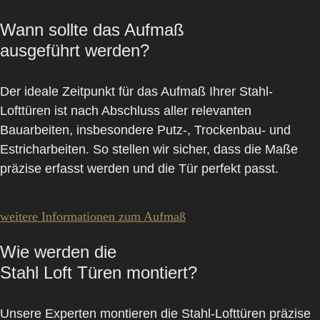
Wann sollte das Aufmaß
ausgeführt werden?
Der ideale Zeitpunkt für das Aufmaß Ihrer Stahl-
Lofttüren ist nach Abschluss aller relevanten
Bauarbeiten, insbesondere Putz-, Trockenbau- und
Estricharbeiten. So stellen wir sicher, dass die Maße
präzise erfasst werden und die Tür perfekt passt.
weitere Informationen zum Aufmaß
Wie werden die
Stahl Loft Türen montiert?
Unsere Experten montieren die Stahl-Lofttüren präzise