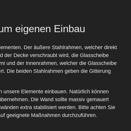
zum eigenen Einbau
Elementen. Der äußere Stahlrahmen, welcher direkt
 der Decke verschraubt wird, die Glasscheibe
i und der Innenrahmen, welcher die Glasscheibe
rt. Die beiden Stahlrahmen geben die Gitterung
 unsere Elemente einbauen. Natürlich können
übernehmen. Die Wand sollte massiv gemauert
wänden extra stabilisiert werden. Bitte achten Sie
auf geeignete Maßnahmen durchzuführen.