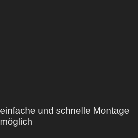
einfache und schnelle Montage
möglich