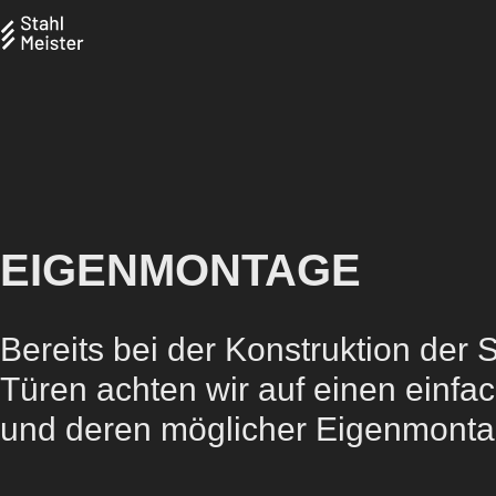
EIGENMONTAGE
Bereits bei der Konstruktion der S
Türen achten wir auf einen einfa
und deren möglicher Eigenmonta