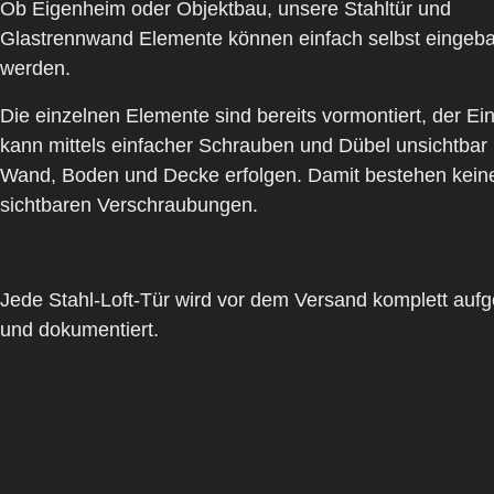
Ob Eigenheim oder Objektbau, unsere Stahltür und
Glastrennwand Elemente können einfach selbst eingeba
werden.
Die einzelnen Elemente sind bereits vormontiert, der Ei
kann mittels einfacher Schrauben und Dübel unsichtbar 
Wand, Boden und Decke erfolgen. Damit bestehen kein
sichtbaren Verschraubungen.
Jede Stahl-Loft-Tür wird vor dem Versand komplett auf
und dokumentiert.