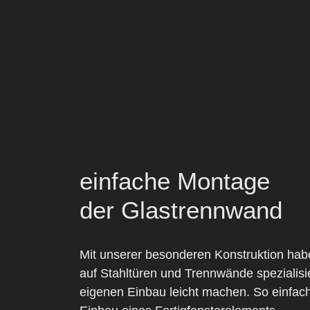
einfache Montage
der Glastrennwand
Mit unserer besonderen Konstruktion hab
auf Stahltüren und Trennwände spezialisie
eigenen Einbau leicht machen. So einfach