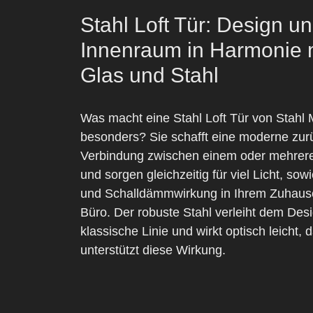
Stahl Loft Tür: Design u
Innenraum in Harmonie 
Glas und Stahl
Was macht eine Stahl Loft Tür von Stahl 
besonders? Sie schafft eine moderne zur
Verbindung zwischen einem oder mehre
und sorgen gleichzeitig für viel Licht, so
und Schalldämmwirkung in Ihrem Zuhaus
Büro. Der robuste Stahl verleiht dem Des
klassische Linie und wirkt optisch leicht, 
unterstützt diese Wirkung.