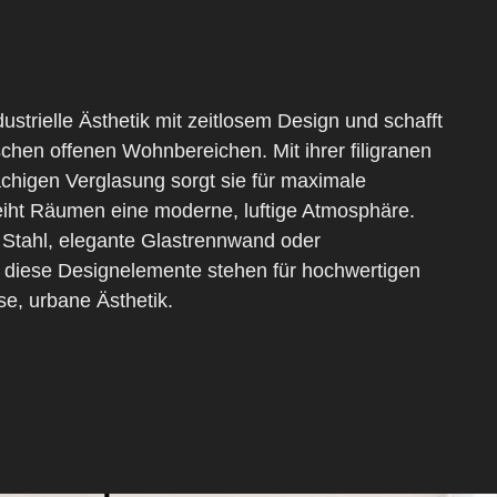
dustrielle Ästhetik mit zeitlosem Design und schafft
schen offenen Wohnbereichen. Mit ihrer filigranen
ächigen Verglasung sorgt sie für maximale
leiht Räumen eine moderne, luftige Atmosphäre.
 Stahl
, elegante Glastrennwand oder
diese Designelemente stehen für hochwertigen
se, urbane Ästhetik.