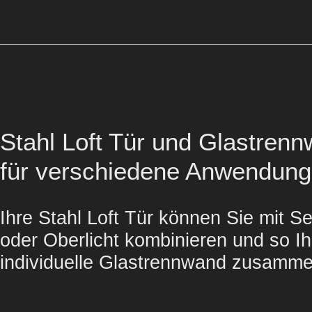
Stahl Loft Tür und Glastren
für verschiedene Anwendun
Ihre Stahl Loft Tür können Sie mit Se
oder Oberlicht kombinieren und so Ih
individuelle Glastrennwand zusamme