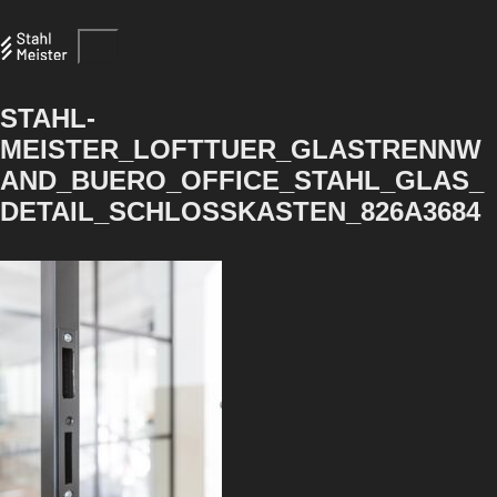
STAHL-
MEISTER_LOFTTUER_GLASTRENNW
AND_BUERO_OFFICE_STAHL_GLAS_
DETAIL_SCHLOSSKASTEN_826A3684