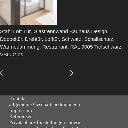
Stahl Loft Tür, Glastrennwand Bauhaus Design,
Doppeltür, Drehtür, Lofttür, Schwarz, Schallschutz,
Wärmedämmung, Restaurant, RAL 9005 Tiefschwarz,
VSG-Glas
Kontakt
allgemeine Geschäftsbedingungen
Impressum
Referenzen
Privatsphäre-Einstellungen ändern