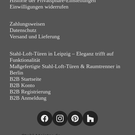
Historie der Privatsphäre-Einstellungen
Einwilligungen widerrufen
Zahlungsweisen
Datenschutz
Versand und Lieferung
Stahl-Loft-Türen in Leipzig – Eleganz trifft auf
Funktionalität
Maßgefertigte Stahl-Loft-Türen & Raumtrenner in
Berlin
B2B Startseite
B2B Konto
B2B Registrierung
B2B Anmeldung