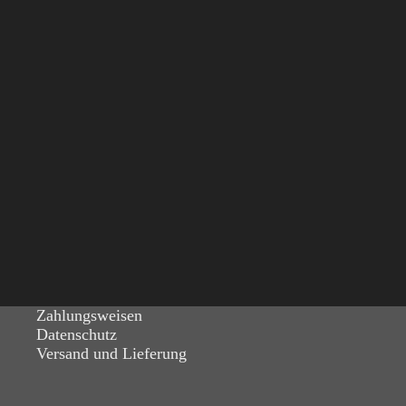
Zahlungsweisen
Datenschutz
Versand und Lieferung