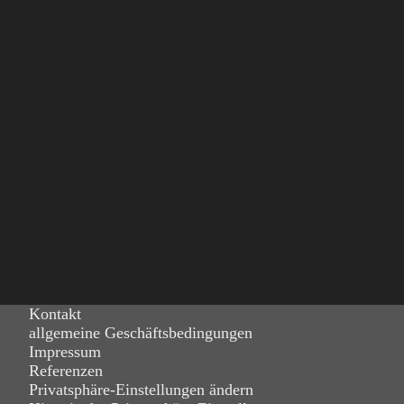
Kontakt
allgemeine Geschäftsbedingungen
Impressum
Referenzen
Privatsphäre-Einstellungen ändern