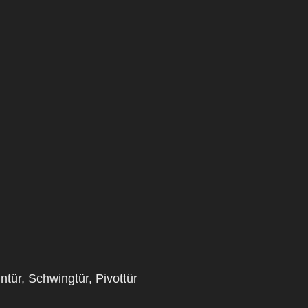
tür, Schwingtür, Pivottür