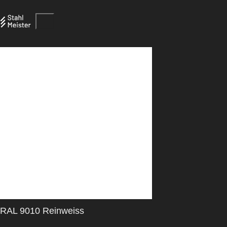
RAL 9010 Reinweiss