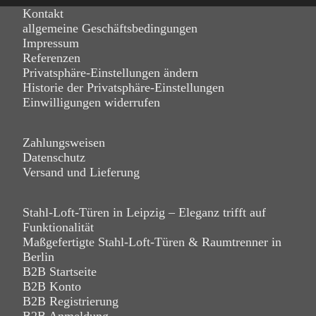
Kontakt
allgemeine Geschäftsbedingungen
Impressum
Referenzen
Privatsphäre-Einstellungen ändern
Historie der Privatsphäre-Einstellungen
Einwilligungen widerrufen
Zahlungsweisen
Datenschutz
Versand und Lieferung
Stahl-Loft-Türen in Leipzig – Eleganz trifft auf
Funktionalität
Maßgefertigte Stahl-Loft-Türen & Raumtrenner in
Berlin
B2B Startseite
B2B Konto
B2B Registrierung
B2B Anmeldung