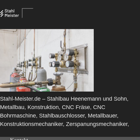
Stahl-Meister.de – Stahlbau Heenemann und Sohn,
Metallbau, Konstruktion, CNC Fräse, CNC
Bohrmaschine, Stahlbauschlosser, Metallbauer,
Konstruktionsmechaniker, Zerspanungsmechaniker,
Kontakt