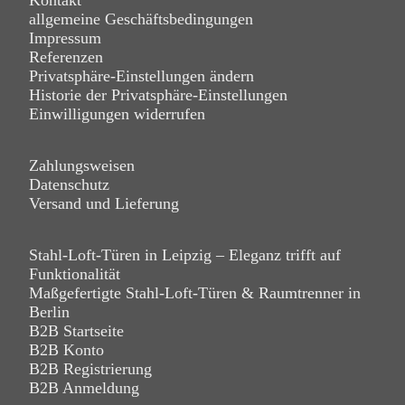
allgemeine Geschäftsbedingungen
Impressum
Referenzen
Privatsphäre-Einstellungen ändern
Historie der Privatsphäre-Einstellungen
Einwilligungen widerrufen
Zahlungsweisen
Datenschutz
Versand und Lieferung
Stahl-Loft-Türen in Leipzig – Eleganz trifft auf
Funktionalität
Maßgefertigte Stahl-Loft-Türen & Raumtrenner in
Berlin
B2B Startseite
B2B Konto
B2B Registrierung
B2B Anmeldung