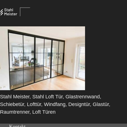
Stahl Meister, Stahl Loft Tür, Glastrennwand,
Schiebetür, Lofttür, Windfang, Designtür, Glastür,
Raumtrenner, Loft Türen
Kontakt