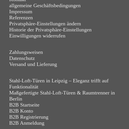
allgemeine Geschäftsbedingungen
Impressum
Referenzen
Privatsphäre-Einstellungen ändern
Historie der Privatsphäre-Einstellungen
Einwilligungen widerrufen
Zahlungsweisen
Datenschutz
Versand und Lieferung
Stahl-Loft-Türen in Leipzig – Eleganz trifft auf
Funktionalität
Maßgefertigte Stahl-Loft-Türen & Raumtrenner in
Berlin
B2B Startseite
B2B Konto
B2B Registrierung
B2B Anmeldung