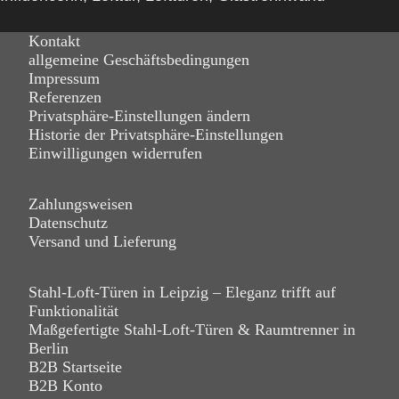
Kontakt
allgemeine Geschäftsbedingungen
Impressum
Referenzen
Privatsphäre-Einstellungen ändern
Historie der Privatsphäre-Einstellungen
Einwilligungen widerrufen
Zahlungsweisen
Datenschutz
Versand und Lieferung
Stahl-Loft-Türen in Leipzig – Eleganz trifft auf
Funktionalität
Maßgefertigte Stahl-Loft-Türen & Raumtrenner in
Berlin
B2B Startseite
B2B Konto