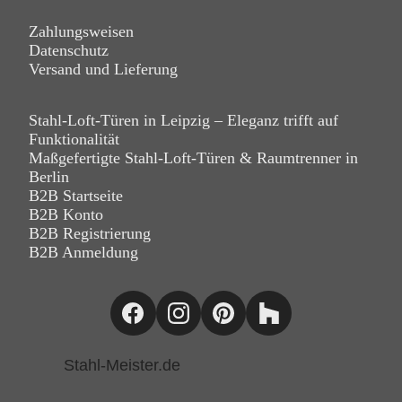
Zahlungsweisen
Datenschutz
Versand und Lieferung
Stahl-Loft-Türen in Leipzig – Eleganz trifft auf
Funktionalität
Maßgefertigte Stahl-Loft-Türen & Raumtrenner in
Berlin
B2B Startseite
B2B Konto
B2B Registrierung
B2B Anmeldung
Stahl-Meister.de