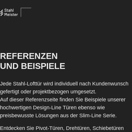
REFERENZEN
UND BEISPIELE
Jede Stahl‑Lofttür wird individuell nach Kundenwunsch
gefertigt oder projektbezogen umgesetzt.
Auf dieser Referenzseite finden Sie Beispiele unserer
hochwertigen Design-Line Türen ebenso wie
preisbewusste Lösungen aus der Slim-Line Serie.
Entdecken Sie Pivot‑Türen, Drehtüren, Schiebetüren