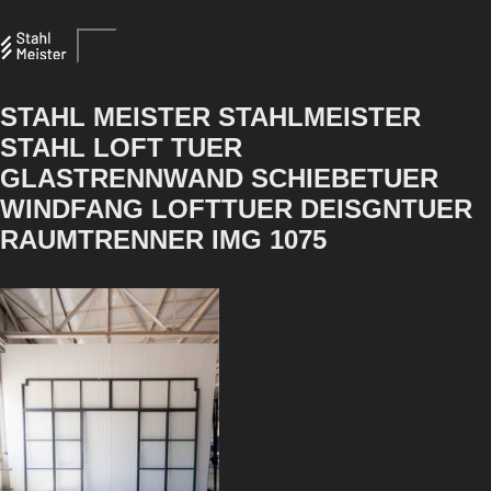
STAHL MEISTER STAHLMEISTER
STAHL LOFT TUER
GLASTRENNWAND SCHIEBETUER
WINDFANG LOFTTUER DEISGNTUER
RAUMTRENNER IMG 1075