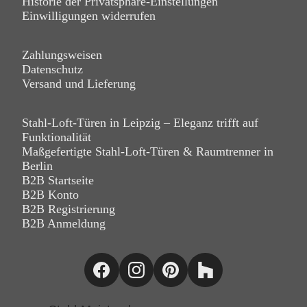
Historie der Privatsphäre-Einstellungen
Einwilligungen widerrufen
Zahlungsweisen
Datenschutz
Versand und Lieferung
Stahl-Loft-Türen in Leipzig – Eleganz trifft auf
Funktionalität
Maßgefertigte Stahl-Loft-Türen & Raumtrenner in
Berlin
B2B Startseite
B2B Konto
B2B Registrierung
B2B Anmeldung