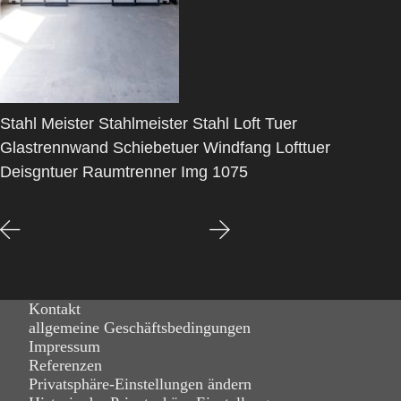
Stahl Meister Stahlmeister Stahl Loft Tuer
Glastrennwand Schiebetuer Windfang Lofttuer
Deisgntuer Raumtrenner Img 1075
Kontakt
allgemeine Geschäftsbedingungen
Impressum
Referenzen
Privatsphäre-Einstellungen ändern