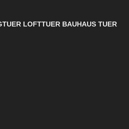
NGTUER LOFTTUER BAUHAUS TUER