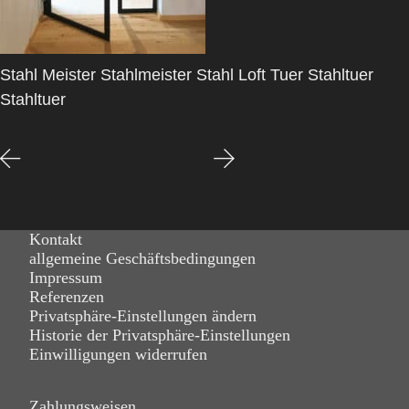
Stahl Meister Stahlmeister Stahl Loft Tuer Stahltuer
Stahltuer
Kontakt
allgemeine Geschäftsbedingungen
Impressum
Referenzen
Privatsphäre-Einstellungen ändern
Historie der Privatsphäre-Einstellungen
Einwilligungen widerrufen
Zahlungsweisen