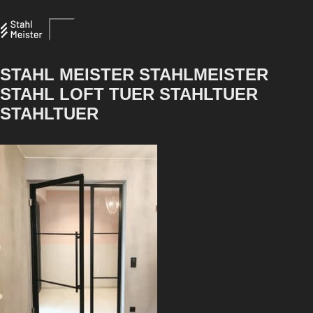
STAHL MEISTER STAHLMEISTER
STAHL LOFT TUER STAHLTUER
STAHLTUER