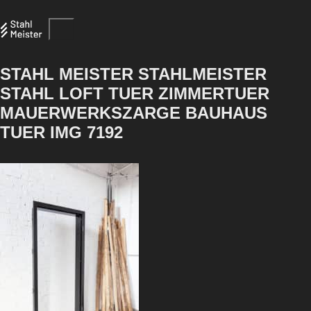
STAHL MEISTER STAHLMEISTER
STAHL LOFT TUER ZIMMERTUER
MAUERWERKSZARGE BAUHAUS
TUER IMG 7192