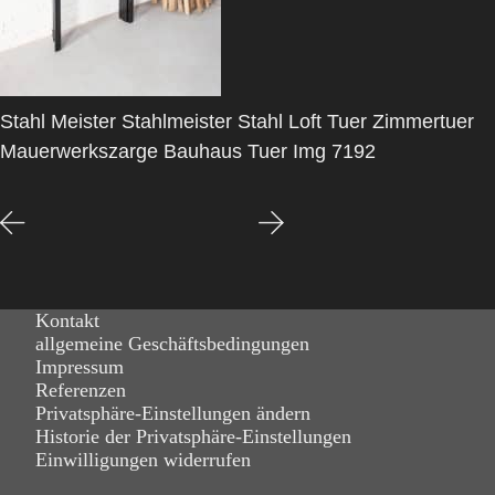
Stahl Meister Stahlmeister Stahl Loft Tuer Zimmertuer
Mauerwerkszarge Bauhaus Tuer Img 7192
Kontakt
allgemeine Geschäftsbedingungen
Impressum
Referenzen
Privatsphäre-Einstellungen ändern
Historie der Privatsphäre-Einstellungen
Einwilligungen widerrufen