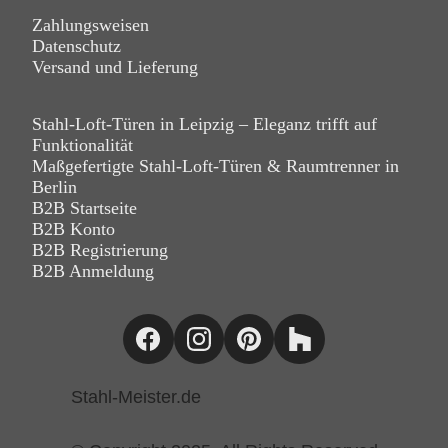
Zahlungsweisen
Datenschutz
Versand und Lieferung
Stahl-Loft-Türen in Leipzig – Eleganz trifft auf
Funktionalität
Maßgefertigte Stahl-Loft-Türen & Raumtrenner in
Berlin
B2B Startseite
B2B Konto
B2B Registrierung
B2B Anmeldung
Stahl-Meister.de