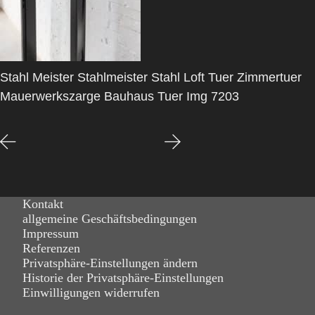
Stahl Meister Stahlmeister Stahl Loft Tuer Zimmertuer
Mauerwerkszarge Bauhaus Tuer Img 7203
Kontakt
allgemeine Geschäftsbedingungen
Impressum
Referenzen
Privatsphäre-Einstellungen ändern
Historie der Privatsphäre-Einstellungen
Einwilligungen widerrufen