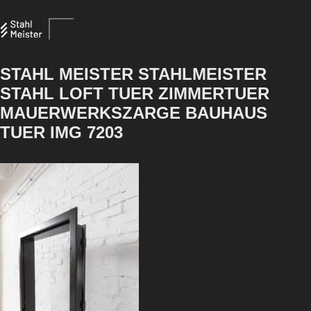
STAHL MEISTER STAHLMEISTER
STAHL LOFT TUER ZIMMERTUER
MAUERWERKSZARGE BAUHAUS
TUER IMG 7203