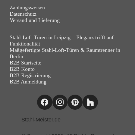
Zahlungsweisen
Datenschutz
Versand und Lieferung
Stahl-Loft-Türen in Leipzig – Eleganz trifft auf
Funktionalität
Maßgefertigte Stahl-Loft-Türen & Raumtrenner in
Berlin
B2B Startseite
B2B Konto
B2B Registrierung
B2B Anmeldung
Stahl-Meister.de