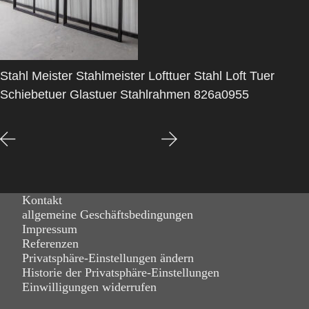
Stahl Meister Stahlmeister Lofttuer Stahl Loft Tuer
Schiebetuer Glastuer Stahlrahmen 826a0955
Kontakt
allgemeine Geschäftsbedingungen
Impressum
Referenzen
Privatsphäre-Einstellungen ändern
Historie der Privatsphäre-Einstellungen
Einwilligungen widerrufen