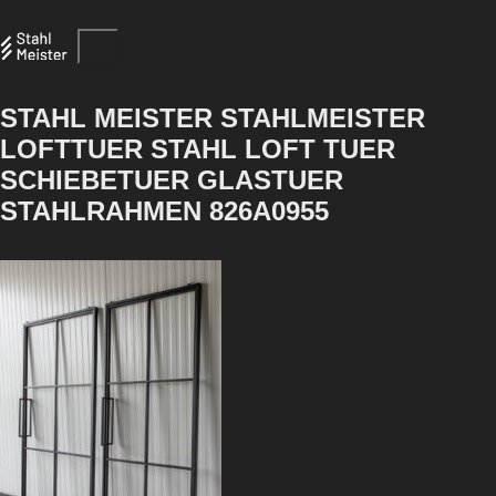
STAHL MEISTER STAHLMEISTER
LOFTTUER STAHL LOFT TUER
SCHIEBETUER GLASTUER
STAHLRAHMEN 826A0955