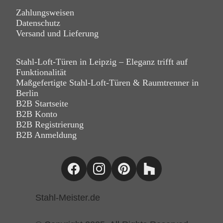
Zahlungsweisen
Datenschutz
Versand und Lieferung
Stahl-Loft-Türen in Leipzig – Eleganz trifft auf
Funktionalität
Maßgefertigte Stahl-Loft-Türen & Raumtrenner in
Berlin
B2B Startseite
B2B Konto
B2B Registrierung
B2B Anmeldung
Stahl-Meister.de