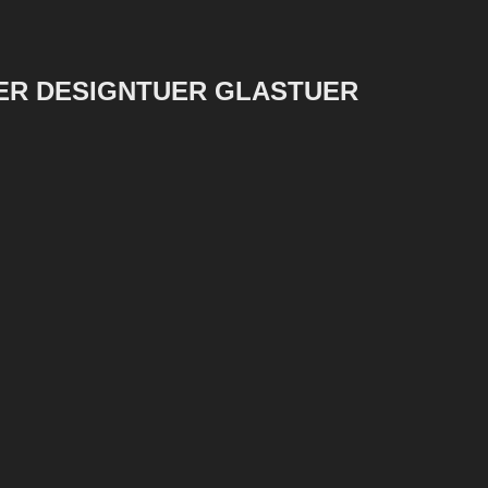
ER DESIGNTUER GLASTUER