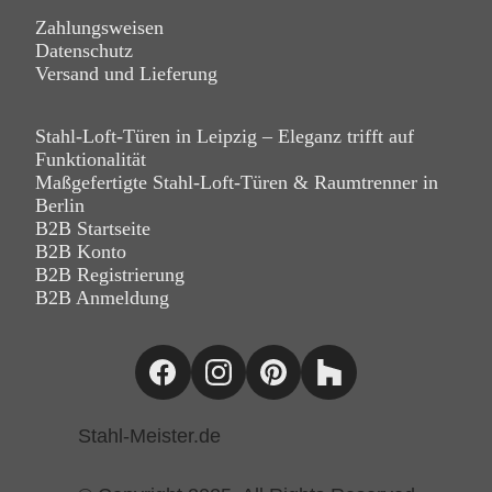
Zahlungsweisen
Datenschutz
Versand und Lieferung
Stahl-Loft-Türen in Leipzig – Eleganz trifft auf
Funktionalität
Maßgefertigte Stahl-Loft-Türen & Raumtrenner in
Berlin
B2B Startseite
B2B Konto
B2B Registrierung
B2B Anmeldung
Stahl-Meister.de