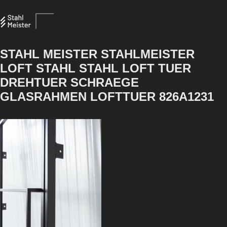
STAHL MEISTER STAHLMEISTER
LOFT STAHL STAHL LOFT TUER
DREHTUER SCHRAEGE
GLASRAHMEN LOFTTUER 826A1231