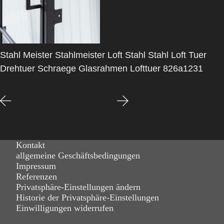
Stahl Meister Stahlmeister Loft Stahl Stahl Loft Tuer
Drehtuer Schraege Glasrahmen Lofttuer 826a1231
Kontakt
allgemeine Geschäftsbedingungen
Impressum
Referenzen
Privatsphäre-Einstellungen ändern
Historie der Privatsphäre-Einstellungen
Einwilligungen widerrufen