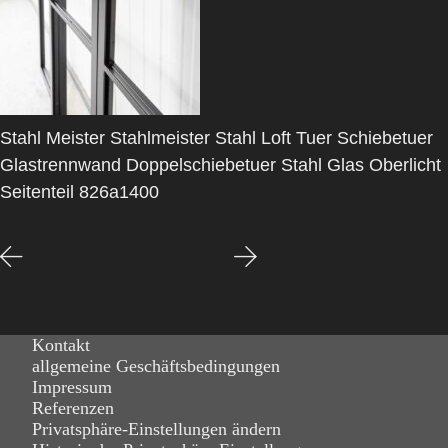
Stahl Meister Stahlmeister Stahl Loft Tuer Schiebetuer
Glastrennwand Doppelschiebetuer Stahl Glas Oberlicht
Seitenteil 826a1400
Kontakt
allgemeine Geschäftsbedingungen
Impressum
Referenzen
Privatsphäre-Einstellungen ändern