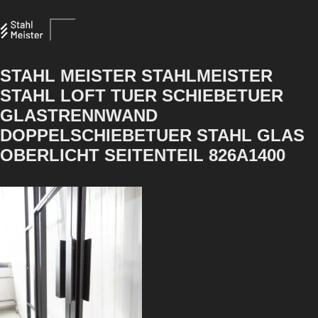
STAHL MEISTER STAHLMEISTER
STAHL LOFT TUER SCHIEBETUER
GLASTRENNWAND
DOPPELSCHIEBETUER STAHL GLAS
OBERLICHT SEITENTEIL 826A1400