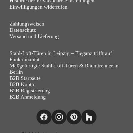
Historie der Privatsphäre-Einstellungen
Einwilligungen widerrufen
Zahlungsweisen
Datenschutz
Versand und Lieferung
Stahl-Loft-Türen in Leipzig – Eleganz trifft auf
Funktionalität
Maßgefertigte Stahl-Loft-Türen & Raumtrenner in
Berlin
B2B Startseite
B2B Konto
B2B Registrierung
B2B Anmeldung