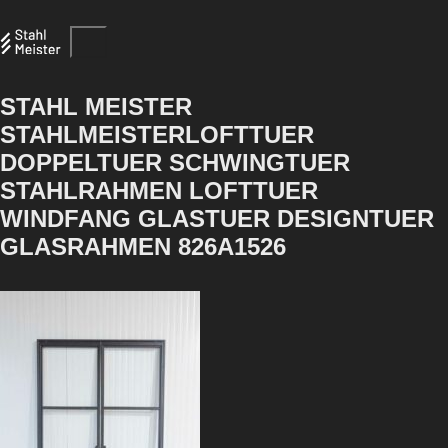
STAHL MEISTER
STAHLMEISTERLOFTTUER
DOPPELTUER SCHWINGTUER
STAHLRAHMEN LOFTTUER
WINDFANG GLASTUER DESIGNTUER
GLASRAHMEN 826A1526