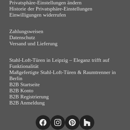
Privatsphäre-Einstellungen ändern
Historie der Privatsphäre-Einstellungen
Einwilligungen widerrufen
Zahlungsweisen
Datenschutz
Versand und Lieferung
Stahl-Loft-Türen in Leipzig – Eleganz trifft auf
Funktionalität
Maßgefertigte Stahl-Loft-Türen & Raumtrenner in
Berlin
B2B Startseite
B2B Konto
B2B Registrierung
B2B Anmeldung