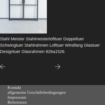
Stahl Meister Stahlmeisterlofttuer Doppeltuer
Schwingtuer Stahlrahmen Lofttuer Windfang Glastuer
Designtuer Glasrahmen 826a1526
Kontakt
allgemeine Geschäftsbedingungen
Impressum
Referenzen