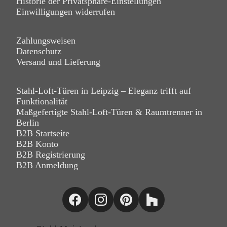
Historie der Privatsphäre-Einstellungen
Einwilligungen widerrufen
Zahlungsweisen
Datenschutz
Versand und Lieferung
Stahl-Loft-Türen in Leipzig – Eleganz trifft auf
Funktionalität
Maßgefertigte Stahl-Loft-Türen & Raumtrenner in
Berlin
B2B Startseite
B2B Konto
B2B Registrierung
B2B Anmeldung