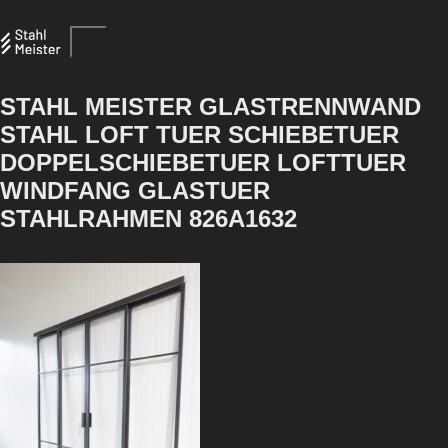
STAHL MEISTER GLASTRENNWAND
STAHL LOFT TUER SCHIEBETUER
DOPPELSCHIEBETUER LOFTTUER
WINDFANG GLASTUER
STAHLRAHMEN 826A1632