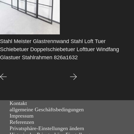
Stahl Meister Glastrennwand Stahl Loft Tuer
Schiebetuer Doppelschiebetuer Lofttuer Windfang
Glastuer Stahlrahmen 826a1632
Kontakt
allgemeine Geschäftsbedingungen
Impressum
Referenzen
Privatsphäre-Einstellungen ändern