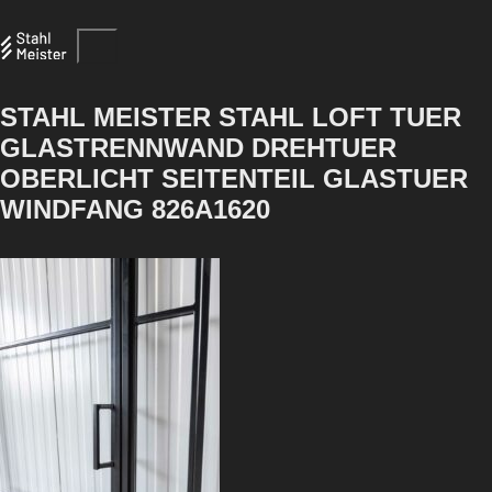
STAHL MEISTER STAHL LOFT TUER
GLASTRENNWAND DREHTUER
OBERLICHT SEITENTEIL GLASTUER
WINDFANG 826A1620