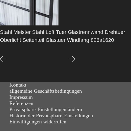
Stahl Meister Stahl Loft Tuer Glastrennwand Drehtuer
Oberlicht Seitenteil Glastuer Windfang 826a1620
Kontakt
allgemeine Geschäftsbedingungen
Impressum
Referenzen
Privatsphäre-Einstellungen ändern
Historie der Privatsphäre-Einstellungen
Einwilligungen widerrufen