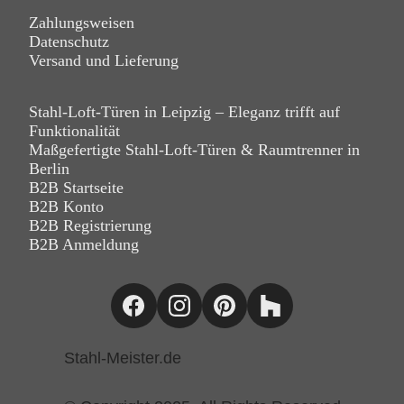
Zahlungsweisen
Datenschutz
Versand und Lieferung
Stahl-Loft-Türen in Leipzig – Eleganz trifft auf
Funktionalität
Maßgefertigte Stahl-Loft-Türen & Raumtrenner in
Berlin
B2B Startseite
B2B Konto
B2B Registrierung
B2B Anmeldung
Stahl-Meister.de