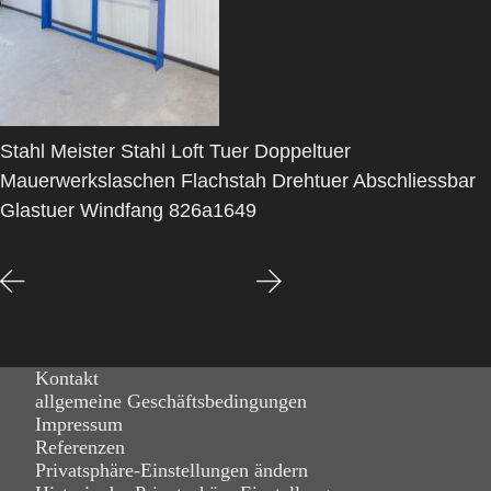
Stahl Meister Stahl Loft Tuer Doppeltuer
Mauerwerkslaschen Flachstah Drehtuer Abschliessbar
Glastuer Windfang 826a1649
Kontakt
allgemeine Geschäftsbedingungen
Impressum
Referenzen
Privatsphäre-Einstellungen ändern