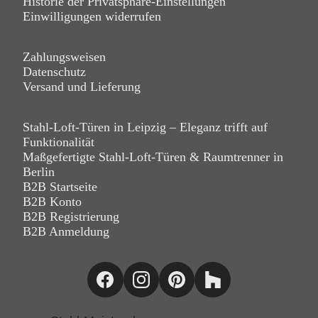
Historie der Privatsphäre-Einstellungen
Einwilligungen widerrufen
Zahlungsweisen
Datenschutz
Versand und Lieferung
Stahl-Loft-Türen in Leipzig – Eleganz trifft auf
Funktionalität
Maßgefertigte Stahl-Loft-Türen & Raumtrenner in
Berlin
B2B Startseite
B2B Konto
B2B Registrierung
B2B Anmeldung