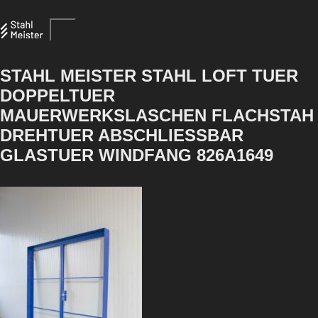
STAHL MEISTER STAHL LOFT TUER
DOPPELTUER
MAUERWERKSLASCHEN FLACHSTAH
DREHTUER ABSCHLIESSBAR
GLASTUER WINDFANG 826A1649