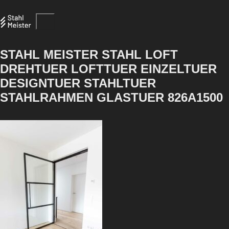
STAHL MEISTER STAHL LOFT
DREHTUER LOFTTUER EINZELTUER
DESIGNTUER STAHLTUER
STAHLRAHMEN GLASTUER 826A1500