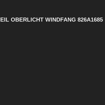
IL OBERLICHT WINDFANG 826A1685