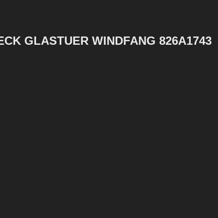
ECK GLASTUER WINDFANG 826A1743