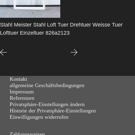
Stahl Meister Stahl Loft Tuer Drehtuer Weisse Tuer
Lofttuer Einzeltuer 826a2123
Kontakt
allgemeine Geschäftsbedingungen
Impressum
Referenzen
Privatsphäre-Einstellungen ändern
Historie der Privatsphäre-Einstellungen
Einwilligungen widerrufen
Zahlungsweisen