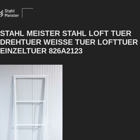
STAHL MEISTER STAHL LOFT TUER
DREHTUER WEISSE TUER LOFTTUER
EINZELTUER 826A2123